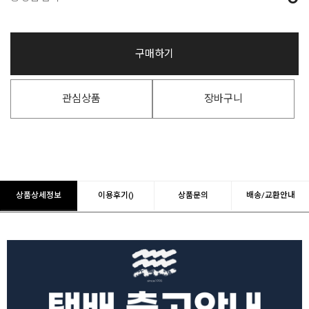
구매하기
관심상품
장바구니
상품상세정보
이용후기()
상품문의
배송/교환안내