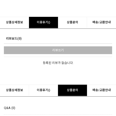
상품상세정보
이용후기()
상품문의
배송/교환안내
리뷰보드(0)
리뷰쓰기
등록된 리뷰가 없습니다.
상품상세정보
이용후기()
상품문의
배송/교환안내
Q&A (0)