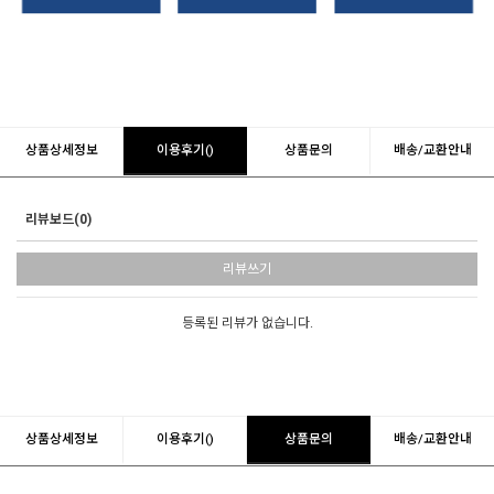
상품상세정보
이용후기()
상품문의
배송/교환안내
리뷰보드(0)
리뷰쓰기
등록된 리뷰가 없습니다.
상품상세정보
이용후기()
상품문의
배송/교환안내