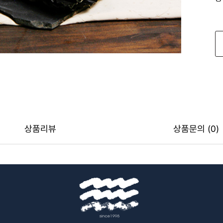
상품리뷰
상품문의 (0)