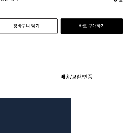
장바구니 담기
바로 구매하기
배송/교환/반품