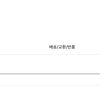
배송/교환/반품