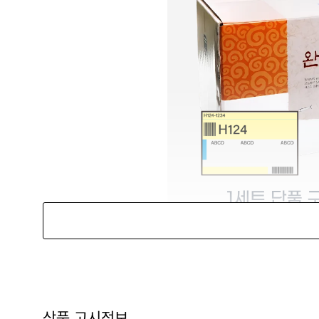
상품 고시정보