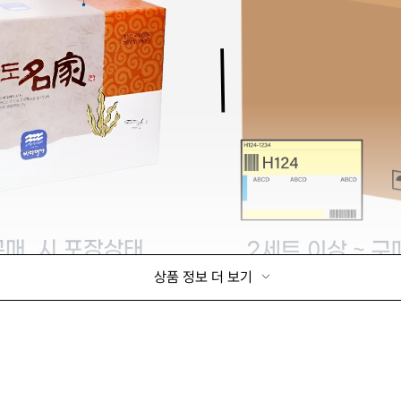
상품 정보 더 보기