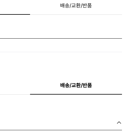
배송/교환/반품
배송/교환/반품