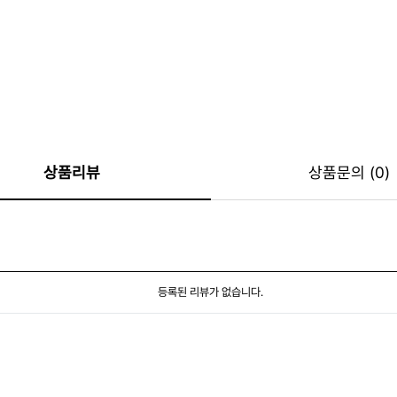
상품리뷰
상품문의 (0)
등록된 리뷰가 없습니다.