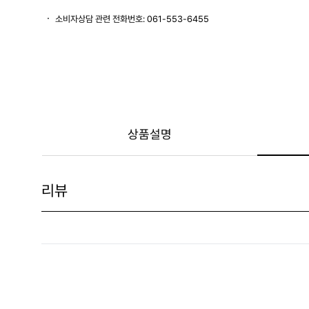
소비자상담 관련 전화번호: 061-553-6455
상품설명
리뷰