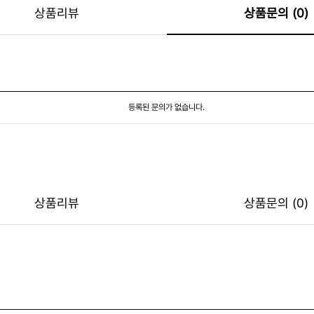
상품리뷰
상품문의 (0)
등록된 문의가 없습니다.
상품리뷰
상품문의 (0)