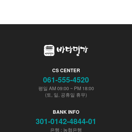
CS CENTER
061-555-4520
평일 AM 09:00 ~ PM 18:00
(토, 일, 공휴일 휴무)
BANK INFO
301-0142-4844-01
은행 : 농협은행