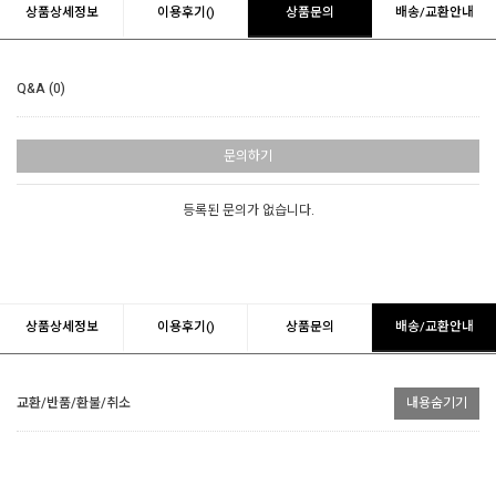
상품상세정보
이용후기()
상품문의
배송/교환안내
Q&A (0)
문의하기
등록된 문의가 없습니다.
상품상세정보
이용후기()
상품문의
배송/교환안내
교환/반품/환불/취소
내용숨기기