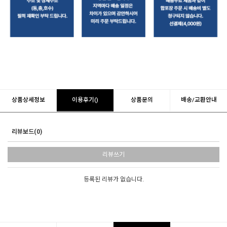
상품상세정보
이용후기()
상품문의
배송/교환안내
리뷰보드(0)
리뷰쓰기
등록된 리뷰가 없습니다.