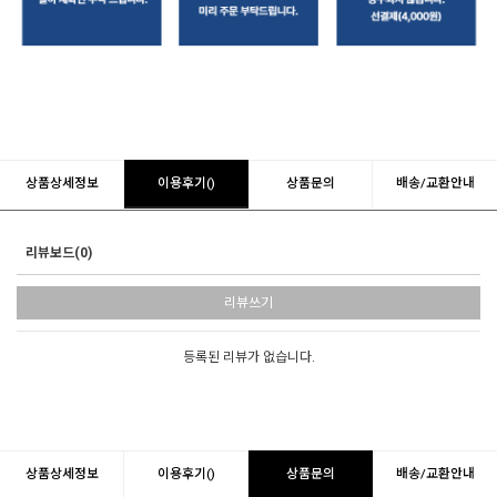
상품상세정보
이용후기()
상품문의
배송/교환안내
리뷰보드(0)
리뷰쓰기
등록된 리뷰가 없습니다.
상품상세정보
이용후기()
상품문의
배송/교환안내