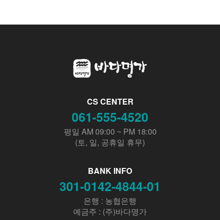
CS CENTER
061-555-4520
평일 AM 09:00 ~ PM 18:00
(토, 일, 공휴일 휴무)
BANK INFO
301-0142-4844-01
은행 : 농협은행
예금주 : (주)바다명가