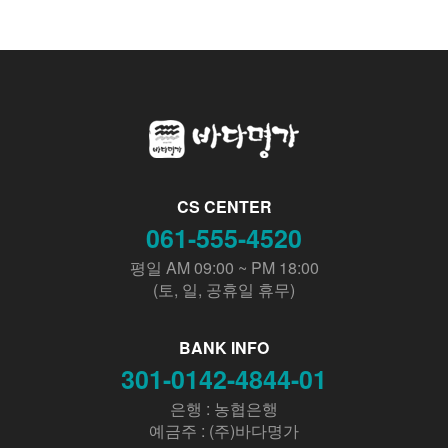
CS CENTER
061-555-4520
평일 AM 09:00 ~ PM 18:00
(토, 일, 공휴일 휴무)
BANK INFO
301-0142-4844-01
은행 : 농협은행
예금주 : (주)바다명가