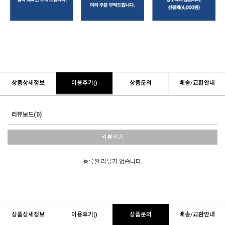
상품상세정보
이용후기()
상품문의
배송/교환안내
리뷰보드(0)
리뷰쓰기
등록된 리뷰가 없습니다.
상품상세정보
이용후기()
상품문의
배송/교환안내