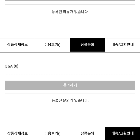
등록된 리뷰가 없습니다.
상품상세정보
이용후기()
상품문의
배송/교환안내
Q&A (0)
문의하기
등록된 문의가 없습니다.
상품상세정보
이용후기()
상품문의
배송/교환안내