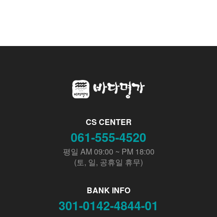
CS CENTER
061-555-4520
평일 AM 09:00 ~ PM 18:00
(토, 일, 공휴일 휴무)
BANK INFO
301-0142-4844-01