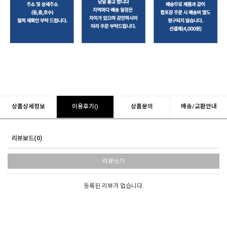
상품상세정보
이용후기()
상품문의
배송/교환안내
리뷰보드(0)
리뷰쓰기
등록된 리뷰가 없습니다.