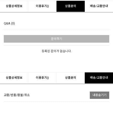
상품상세정보
이용후기()
상품문의
배송/교환안내
Q&A (0)
문의하기
등록된 문의가 없습니다.
상품상세정보
이용후기()
상품문의
배송/교환안내
교환/반품/환불/취소
내용숨기기