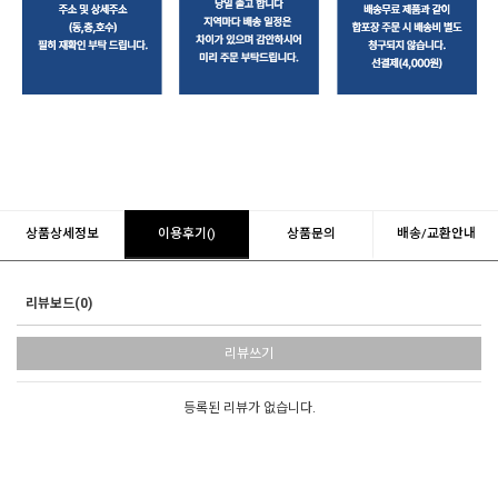
상품상세정보
이용후기()
상품문의
배송/교환안내
리뷰보드(0)
리뷰쓰기
등록된 리뷰가 없습니다.