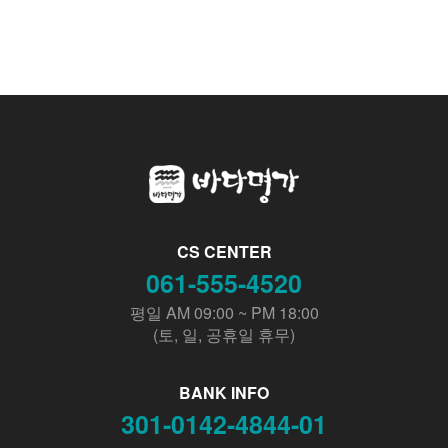
CS CENTER
061-555-4520
평일 AM 09:00 ~ PM 18:00
(토, 일, 공휴일 휴무)
BANK INFO
301-0142-4844-01