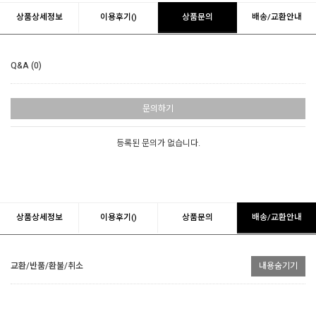
상품상세정보
이용후기()
상품문의
배송/교환안내
Q&A (0)
문의하기
등록된 문의가 없습니다.
상품상세정보
이용후기()
상품문의
배송/교환안내
교환/반품/환불/취소
내용숨기기