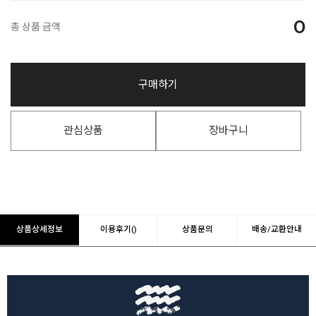
0
총 상품 금액
구매하기
관심상품
장바구니
상품상세정보
이용후기()
상품문의
배송/교환안내