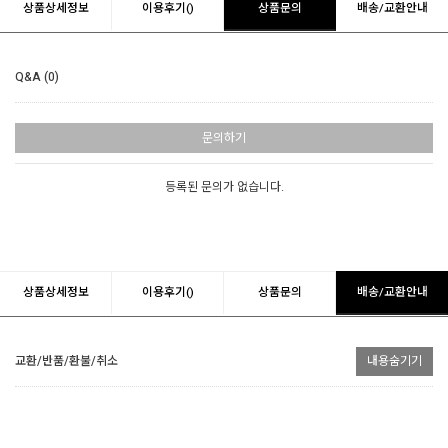
상품상세정보
이용후기()
상품문의
배송/교환안내
Q&A (0)
문의하기
등록된 문의가 없습니다.
상품상세정보
이용후기()
상품문의
배송/교환안내
교환/반품/환불/취소
내용숨기기