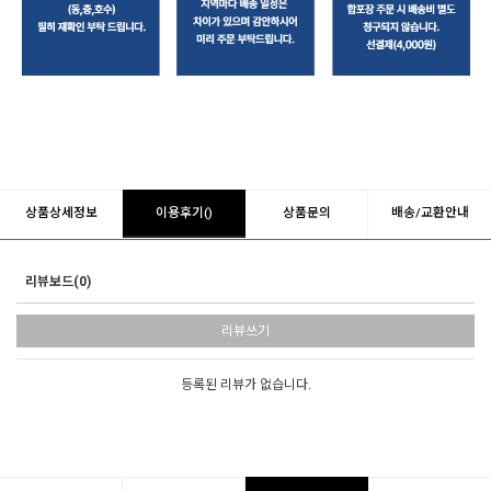
상품상세정보
이용후기()
상품문의
배송/교환안내
리뷰보드(0)
리뷰쓰기
등록된 리뷰가 없습니다.