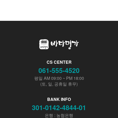
CS CENTER
061-555-4520
평일 AM 09:00 ~ PM 18:00
(토, 일, 공휴일 휴무)
BANK INFO
301-0142-4844-01
은행 : 농협은행