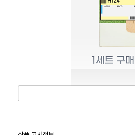
상품 고시정보