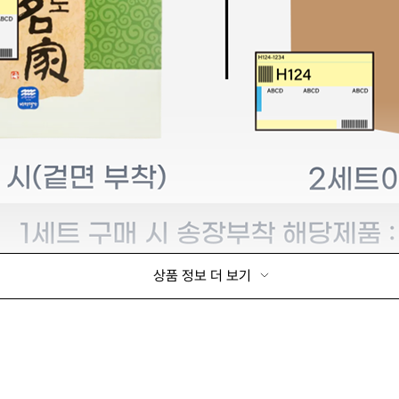
상품 정보 더 보기