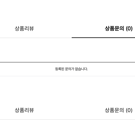
상품리뷰
상품문의 (0)
등록된 문의가 없습니다.
상품리뷰
상품문의 (0)