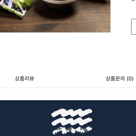
상품리뷰
상품문의 (0)