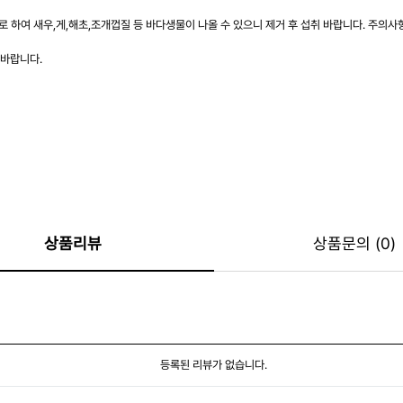
 하여 새우,게,해초,조개껍질 등 바다생물이 나올 수 있으니 제거 후 섭취 바랍니다. 주의사
 바랍니다.
상품리뷰
상품문의 (0)
등록된 리뷰가 없습니다.