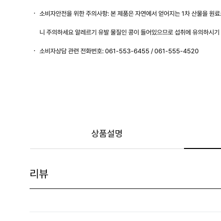
소비자안전을 위한 주의사항: 본 제품은 자연에서 얻어지는 1차 산물을 원료로
니 주의하세요 알레르기 유발 물질인 콩이 들어있으므로 섭취에 유의하시기
소비자상담 관련 전화번호: 061-553-6455 / 061-555-4520
상품설명
리뷰