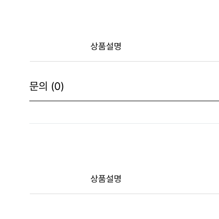
상품설명
문의 (0)
상품설명