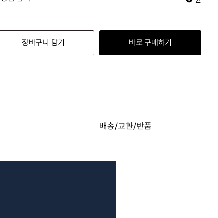
장바구니 담기
바로 구매하기
배송/교환/반품