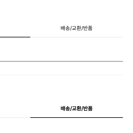
배송/교환/반품
배송/교환/반품