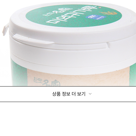
상품 정보 더 보기