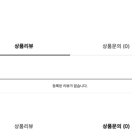
상품리뷰
상품문의 (0)
등록된 리뷰가 없습니다.
상품리뷰
상품문의 (0)