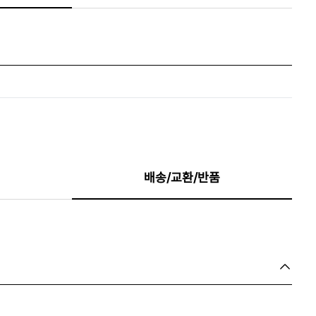
배송/교환/반품