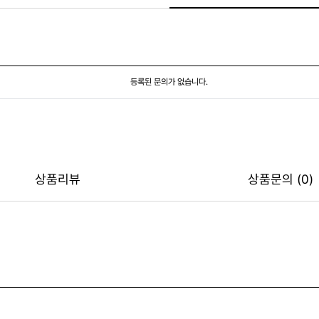
등록된 문의가 없습니다.
상품리뷰
상품문의 (0)