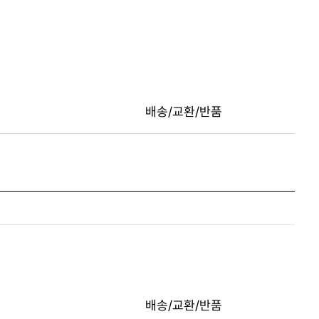
배송/교환/반품
배송/교환/반품