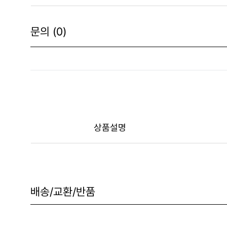
문의 (0)
상품설명
배송/교환/반품