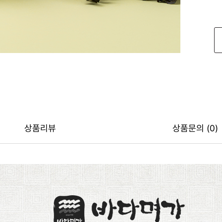
상품리뷰
상품문의 (0)