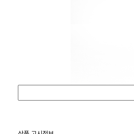
상품 고시정보