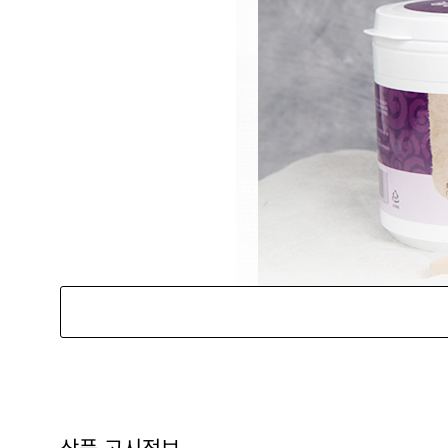
상품 고시정보