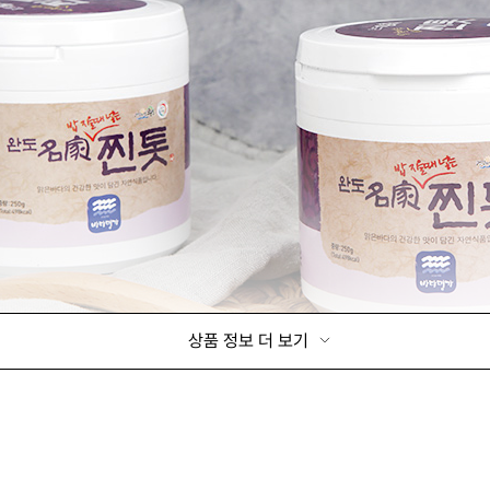
상품 정보 더 보기