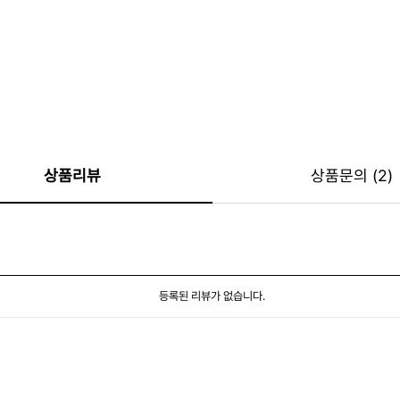
상품리뷰
상품문의 (2)
등록된 리뷰가 없습니다.