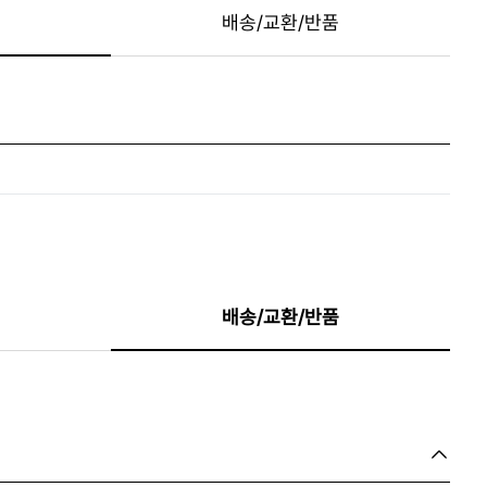
배송/교환/반품
배송/교환/반품