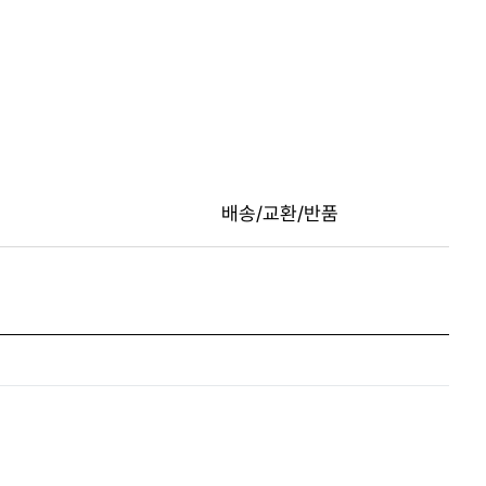
배송/교환/반품