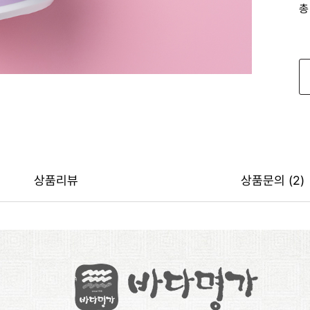
총
상품리뷰
상품문의 (2)