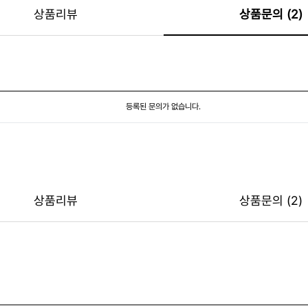
상품리뷰
상품문의 (2)
등록된 문의가 없습니다.
상품리뷰
상품문의 (2)