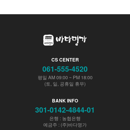
CS CENTER
061-555-4520
평일 AM 09:00 ~ PM 18:00
(토, 일, 공휴일 휴무)
BANK INFO
301-0142-4844-01
은행 : 농협은행
예금주 : (주)바다명가