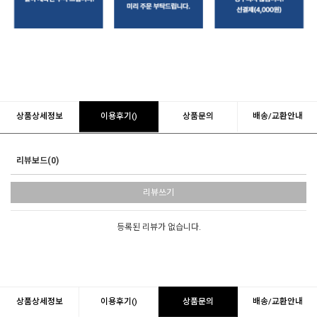
상품상세정보
이용후기()
상품문의
배송/교환안내
리뷰보드(0)
리뷰쓰기
등록된 리뷰가 없습니다.
상품상세정보
이용후기()
상품문의
배송/교환안내