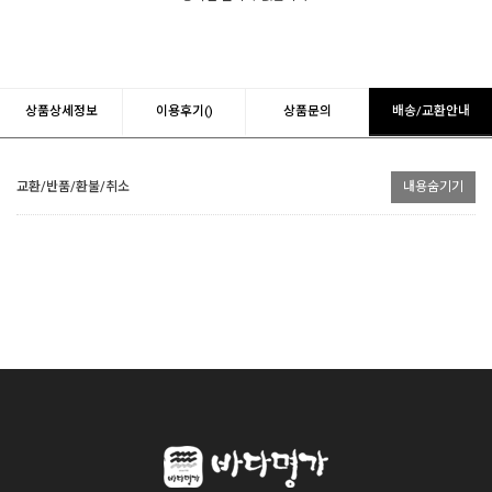
상품상세정보
이용후기()
상품문의
배송/교환안내
교환/반품/환불/취소
내용숨기기