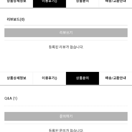
상품상세정보
이용후기()
상품문의
배송/교환안내
리뷰보드(0)
리뷰쓰기
등록된 리뷰가 없습니다.
상품상세정보
이용후기()
상품문의
배송/교환안내
Q&A (1)
문의하기
등록된 문의가 없습니다.