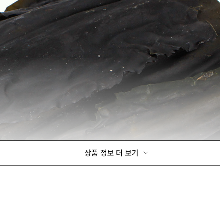
상품 정보 더 보기