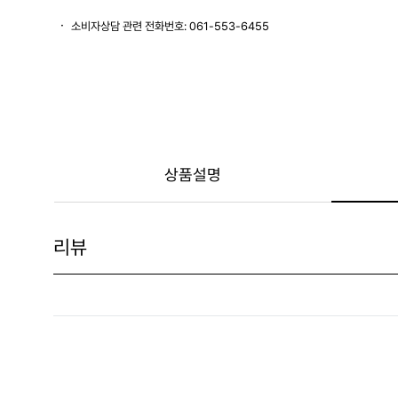
소비자상담 관련 전화번호: 061-553-6455
상품설명
리뷰