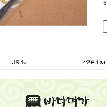
총
상품리뷰
상품문의 (0)