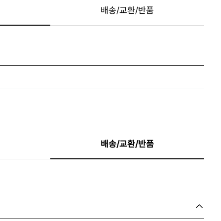
배송/교환/반품
배송/교환/반품