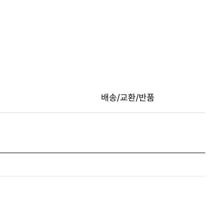
배송/교환/반품