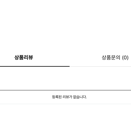
상품리뷰
상품문의 (0)
등록된 리뷰가 없습니다.