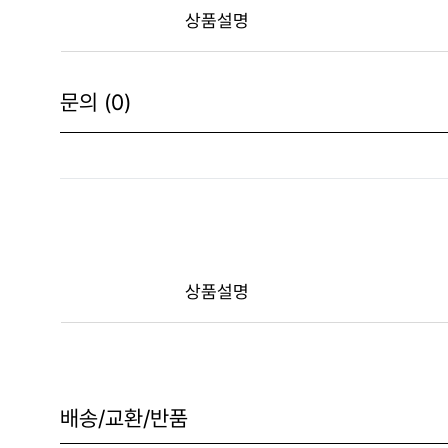
상품설명
문의 (0)
상품설명
배송/교환/반품