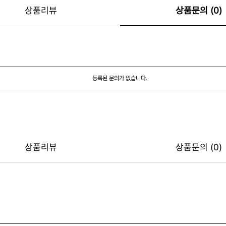
상품리뷰
상품문의 (0)
등록된 문의가 없습니다.
상품리뷰
상품문의 (0)