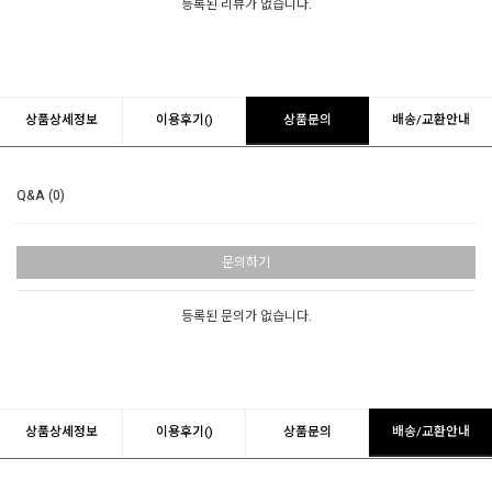
등록된 리뷰가 없습니다.
상품상세정보
이용후기()
상품문의
배송/교환안내
Q&A (0)
문의하기
등록된 문의가 없습니다.
상품상세정보
이용후기()
상품문의
배송/교환안내