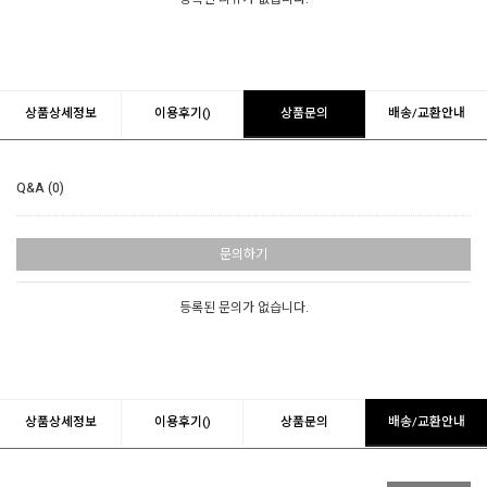
상품상세정보
이용후기()
상품문의
배송/교환안내
Q&A (0)
문의하기
등록된 문의가 없습니다.
상품상세정보
이용후기()
상품문의
배송/교환안내