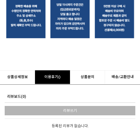
상품상세정보
이용후기()
상품문의
배송/교환안내
리뷰보드(0)
리뷰쓰기
등록된 리뷰가 없습니다.