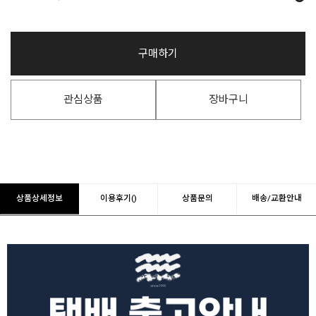
구매하기
관심상품
장바구니
상품상세정보
이용후기()
상품문의
배송/교환안내