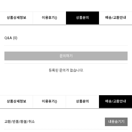
상품상세정보
이용후기()
상품문의
배송/교환안내
Q&A (0)
문의하기
등록된 문의가 없습니다.
상품상세정보
이용후기()
상품문의
배송/교환안내
교환/반품/환불/취소
내용숨기기