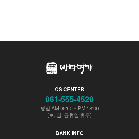
CS CENTER
061-555-4520
평일 AM 09:00 ~ PM 18:00
(토, 일, 공휴일 휴무)
BANK INFO