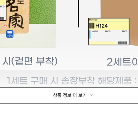
상품 정보 더 보기