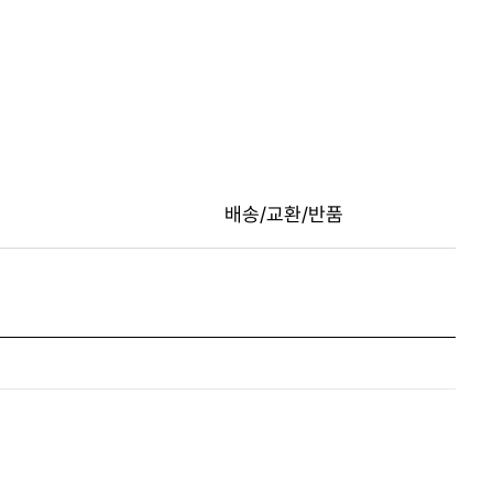
배송/교환/반품