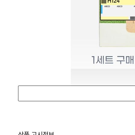
상품 고시정보