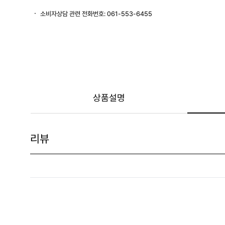
소비자상담 관련 전화번호: 061-553-6455
상품설명
리뷰