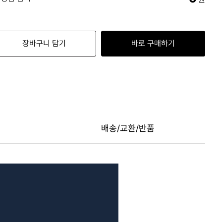
장바구니 담기
바로 구매하기
배송/교환/반품