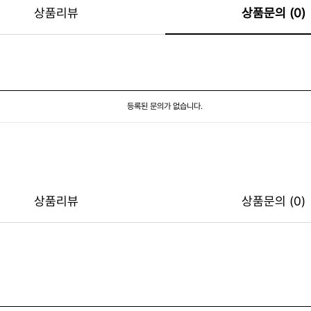
상품리뷰
상품문의 (0)
등록된 문의가 없습니다.
상품리뷰
상품문의 (0)