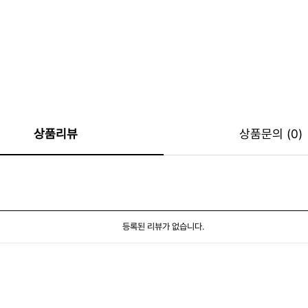
상품리뷰
상품문의 (0)
등록된 리뷰가 없습니다.