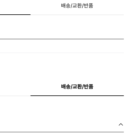
배송/교환/반품
배송/교환/반품