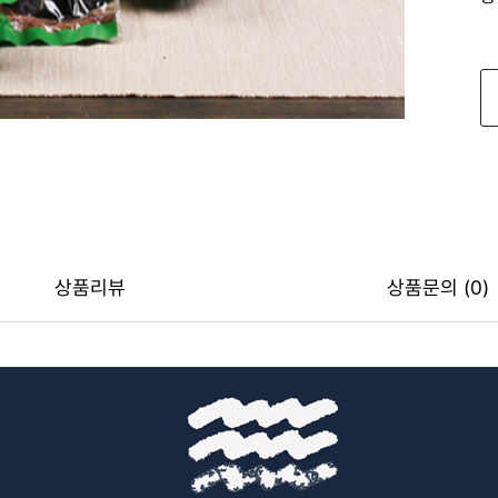
상품리뷰
상품문의 (0)