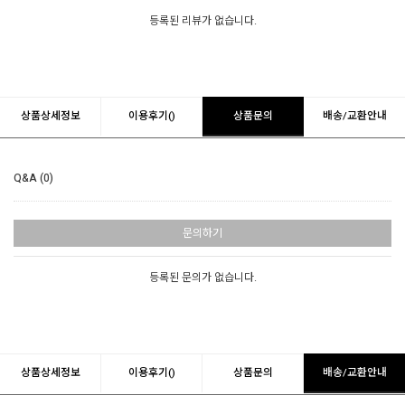
등록된 리뷰가 없습니다.
상품상세정보
이용후기()
상품문의
배송/교환안내
Q&A (0)
문의하기
등록된 문의가 없습니다.
상품상세정보
이용후기()
상품문의
배송/교환안내