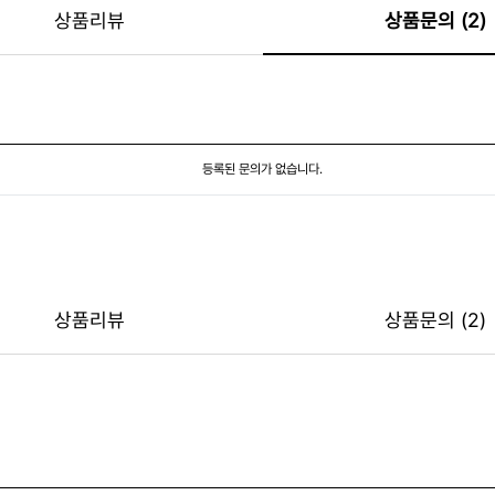
상품리뷰
상품문의 (2)
등록된 문의가 없습니다.
상품리뷰
상품문의 (2)