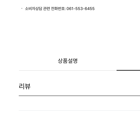
소비자상담 관련 전화번호: 061-553-6455
상품설명
리뷰