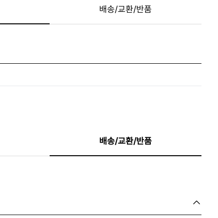
배송/교환/반품
배송/교환/반품