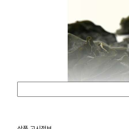
상품 고시정보