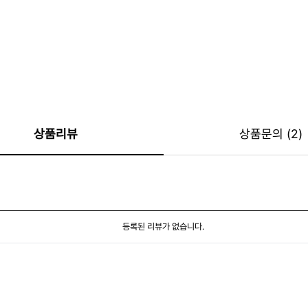
상품리뷰
상품문의 (2)
등록된 리뷰가 없습니다.