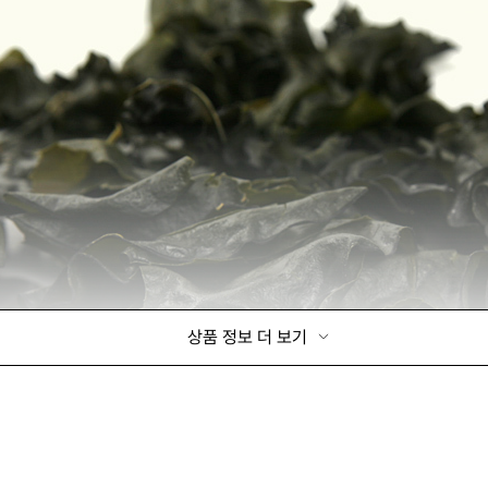
상품 정보 더 보기