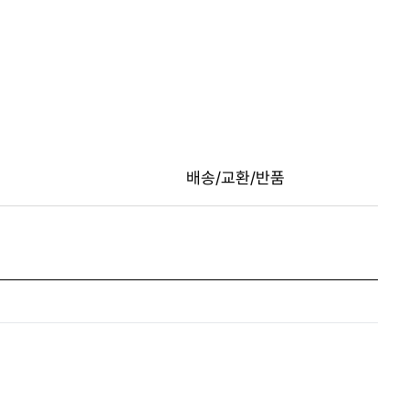
배송/교환/반품