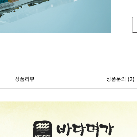
상품리뷰
상품문의 (2)