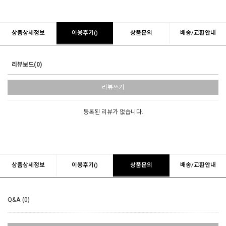
상품상세정보
이용후기()
상품문의
배송/교환안내
리뷰보드(0)
리뷰쓰기
등록된 리뷰가 없습니다.
상품상세정보
이용후기()
상품문의
배송/교환안내
Q&A (0)