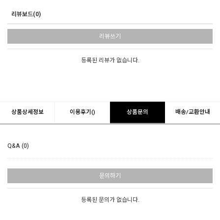
리뷰보드(0)
리뷰쓰기
등록된 리뷰가 없습니다.
상품상세정보
이용후기()
상품문의
배송/교환안내
Q&A (0)
문의하기
등록된 문의가 없습니다.