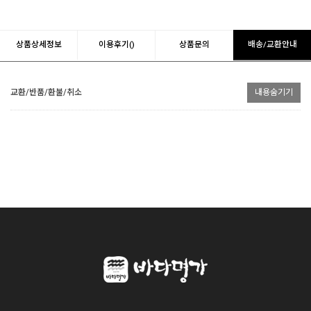
상품상세정보
이용후기()
상품문의
배송/교환안내
교환/반품/환불/취소
내용숨기기