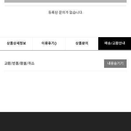
등록된 문의가 없습니다.
상품상세정보
이용후기()
상품문의
배송/교환안내
교환/반품/환불/취소
내용숨기기