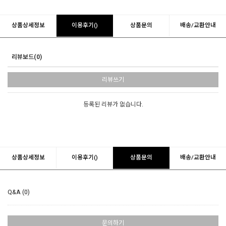
상품상세정보
이용후기()
상품문의
배송/교환안내
리뷰보드(0)
리뷰쓰기
등록된 리뷰가 없습니다.
상품상세정보
이용후기()
상품문의
배송/교환안내
Q&A (0)
문의하기