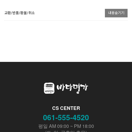
교환/반품/환불/취소
내용숨기기
CS CENTER
061-555-4520
평일 AM 09:00 ~ PM 18:00