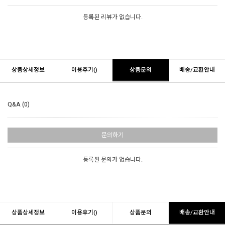
등록된 리뷰가 없습니다.
상품상세정보
이용후기()
상품문의
배송/교환안내
Q&A (0)
문의하기
등록된 문의가 없습니다.
상품상세정보
이용후기()
상품문의
배송/교환안내